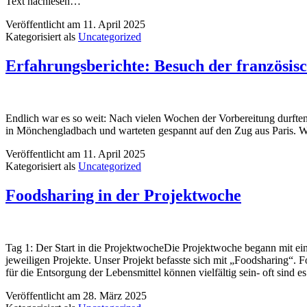
Text nachlesen…
Veröffentlicht am
11. April 2025
Kategorisiert als
Uncategorized
Erfahrungsberichte: Besuch der französis
Endlich war es so weit: Nach vielen Wochen der Vorbereitung durft
in Mönchengladbach und warteten gespannt auf den Zug aus Paris. Wir
Veröffentlicht am
11. April 2025
Kategorisiert als
Uncategorized
Foodsharing in der Projektwoche
Tag 1: Der Start in die ProjektwocheDie Projektwoche begann mit e
jeweiligen Projekte. Unser Projekt befasste sich mit „Foodsharing“. 
für die Entsorgung der Lebensmittel können vielfältig sein- oft sind 
Veröffentlicht am
28. März 2025