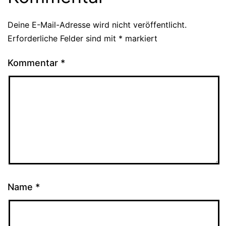
Deine E-Mail-Adresse wird nicht veröffentlicht.
Erforderliche Felder sind mit
*
markiert
Kommentar
*
Name
*