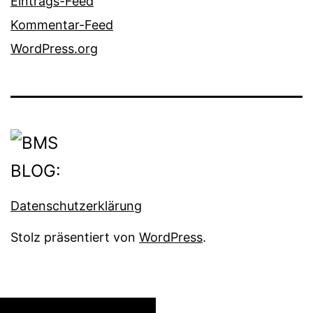
Eintrags-Feed
Kommentar-Feed
WordPress.org
Datenschutzerklärung
Stolz präsentiert von
WordPress
.