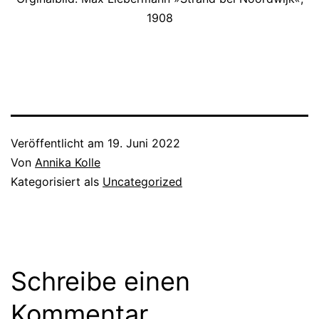
1908
Veröffentlicht am
19. Juni 2022
Von
Annika Kolle
Kategorisiert als
Uncategorized
Schreibe einen
Kommentar