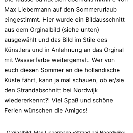
Max Liebermann auf den Sommerurlaub
eingestimmt. Hier wurde ein Bildausschnitt
aus dem Orginalbild (siehe unten)
ausgewählt und das Bild im Stile des
Künstlers und in Anlehnung an das Orginal
mit Wasserfarbe weitergemalt. Wer von
euch diesen Sommer an die holländische
Küste fährt, kann ja mal schauen, ob er/sie
den Strandabschnitt bei Nordwijk
wiedererkennt?! Viel Spaß und schöne
Ferien wünschen die Amigos!
Orginalbild: Max Liebermann »Strand bei Noordwijk«,