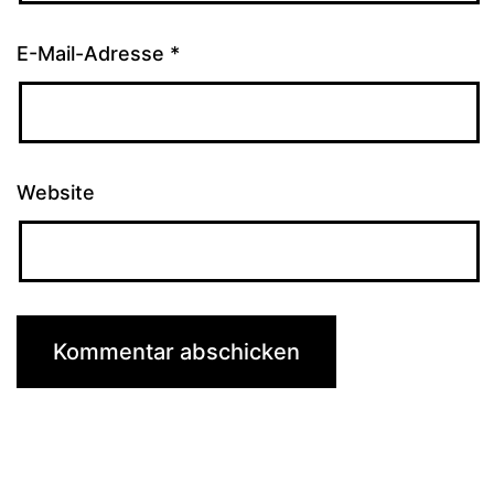
E-Mail-Adresse
*
Website