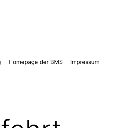
g
Homepage der BMS
Impressum