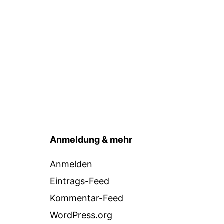
Anmeldung & mehr
Anmelden
Eintrags-Feed
Kommentar-Feed
WordPress.org