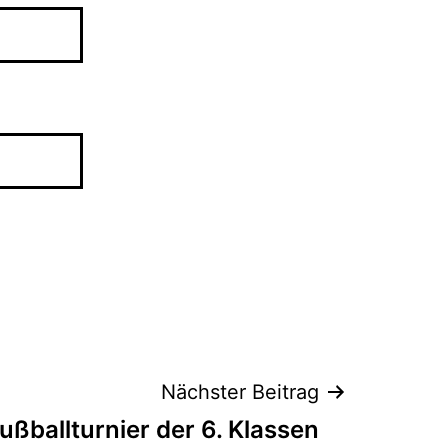
Nächster Beitrag
ußballturnier der 6. Klassen