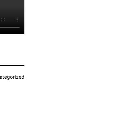
ategorized