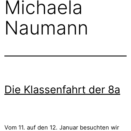
Michaela
Naumann
Die Klassenfahrt der 8a
Vom 11. auf den 12. Januar besuchten wir