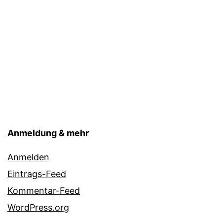
Anmeldung & mehr
Anmelden
Eintrags-Feed
Kommentar-Feed
WordPress.org