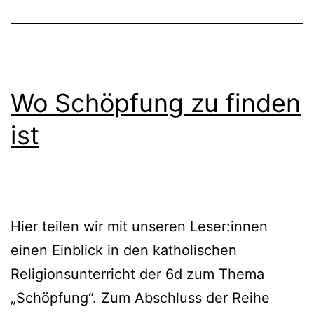
Wo Schöpfung zu finden
ist
Hier teilen wir mit unseren Leser:innen
einen Einblick in den katholischen
Religionsunterricht der 6d zum Thema
„Schöpfung“. Zum Abschluss der Reihe